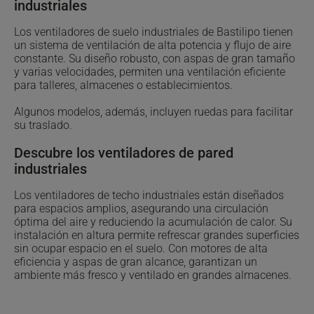
industriales
Los ventiladores de suelo industriales de Bastilipo tienen
un sistema de ventilación de alta potencia y flujo de aire
constante. Su diseño robusto, con aspas de gran tamaño
y varias velocidades, permiten una ventilación eficiente
para talleres, almacenes o establecimientos.
Algunos modelos, además, incluyen ruedas para facilitar
su traslado.
Descubre los ventiladores de pared
industriales
Los ventiladores de techo industriales están diseñados
para espacios amplios, asegurando una circulación
óptima del aire y reduciendo la acumulación de calor. Su
instalación en altura permite refrescar grandes superficies
sin ocupar espacio en el suelo. Con motores de alta
eficiencia y aspas de gran alcance, garantizan un
ambiente más fresco y ventilado en grandes almacenes.