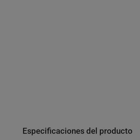
Especificaciones del producto