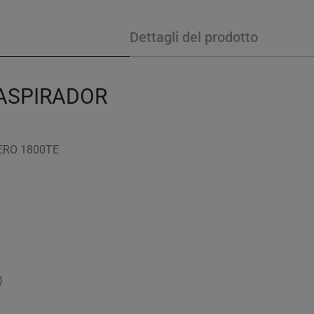
Dettagli del prodotto
 ASPIRADOR
OLERO 1800TE
)