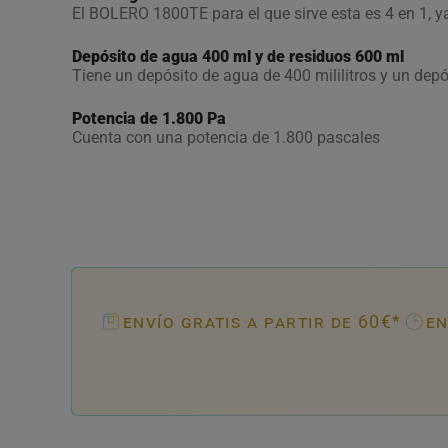
El BOLERO 1800TE para el que sirve esta es 4 en 1, ya
Depósito de agua 400 ml y de residuos 600 ml
Tiene un depósito de agua de 400 mililitros y un depó
Potencia de 1.800 Pa
Cuenta con una potencia de 1.800 pascales
envío gratis a partir de 60€*
en