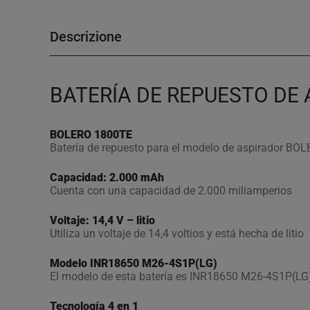
Descrizione
BATERÍA DE REPUESTO DE
BOLERO 1800TE
Batería de repuesto para el modelo de aspirador B
Capacidad: 2.000 mAh
Cuenta con una capacidad de 2.000 miliamperios
Voltaje: 14,4 V – litio
Utiliza un voltaje de 14,4 voltios y está hecha de litio
Modelo INR18650 M26-4S1P(LG)
El modelo de esta batería es INR18650 M26-4S1P(LG
Tecnología 4 en 1