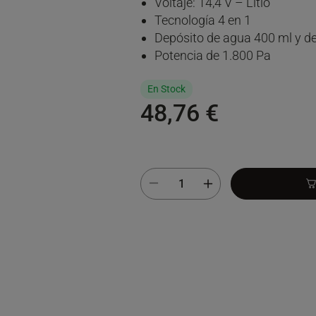
Voltaje: 14,4 V – Litio
Tecnología 4 en 1
Depósito de agua 400 ml y d
Potencia de 1.800 Pa
En Stock
48,76 €