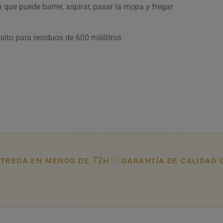
 que puede barrer, aspirar, pasar la mopa y fregar
sito para residuos de 600 mililitros
trega en menos de 72h
garantía de calidad 