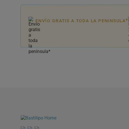
envío gratis a toda la peninsula*