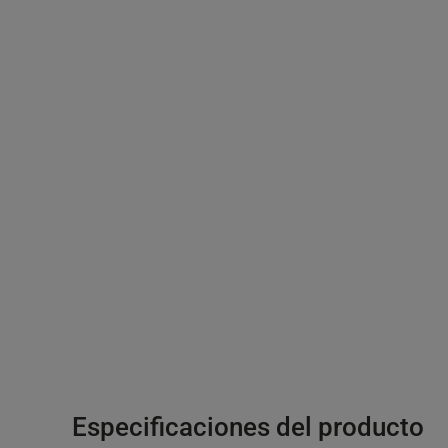
Especificaciones del producto