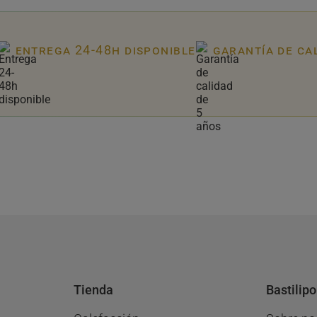
entrega 24-48h disponible
garantía de ca
Tienda
Bastilipo