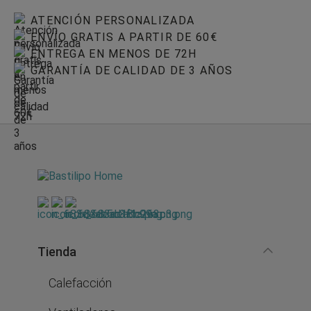
ATENCIÓN PERSONALIZADA
ENVÍO GRATIS A PARTIR DE 60€
ENTREGA EN MENOS DE 72H
GARANTÍA DE CALIDAD DE 3 AÑOS
Tienda
Calefacción