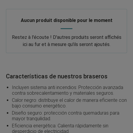
Aucun produit disponible pour le moment
Restez à l'écoute ! D'autres produits seront affichés
ici au fur et à mesure qu'ils seront ajoutés.
Características de nuestros braseros
Incluyen sistema anti incendios: Protección avanzada
contra sobrecalentamiento y materiales seguros.
Calor negro: distribuye el calor de manera eficiente con
bajo consumo energético.
Diseño seguro: protección contra quemaduras para
mayor tranquilidad.
Eficiencia energética: Calienta rápidamente sin
desperdicio de electricidad.