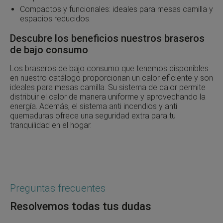
Compactos y funcionales: ideales para mesas camilla y
espacios reducidos.
Descubre los beneficios nuestros braseros
de bajo consumo
Los braseros de bajo consumo que tenemos disponibles
en nuestro catálogo proporcionan un calor eficiente y son
ideales para mesas camilla. Su sistema de calor permite
distribuir el calor de manera uniforme y aprovechando la
energía. Además, el sistema anti incendios y anti
quemaduras ofrece una seguridad extra para tu
tranquilidad en el hogar.
Preguntas frecuentes
Resolvemos todas tus dudas