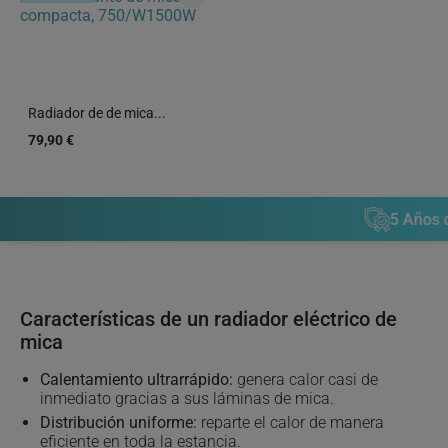
Radiador de de mica...
79,90 €
5 Años de g
Características de un radiador eléctrico de
mica
Calentamiento ultrarrápido:
genera calor casi de
inmediato gracias a sus láminas de mica.
Distribución uniforme:
reparte el calor de manera
eficiente en toda la estancia.