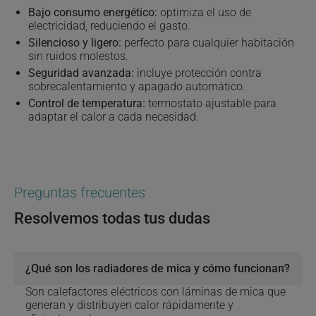
Bajo consumo energético:
optimiza el uso de
electricidad, reduciendo el gasto.
Silencioso y ligero:
perfecto para cualquier habitación
sin ruidos molestos.
Seguridad avanzada:
incluye protección contra
sobrecalentamiento y apagado automático.
Control de temperatura:
termostato ajustable para
adaptar el calor a cada necesidad.
Preguntas frecuentes
Resolvemos todas tus dudas
¿Qué son los radiadores de mica y cómo funcionan?
Click to toggle answer
Son calefactores eléctricos con láminas de mica que
generan y distribuyen calor rápidamente y