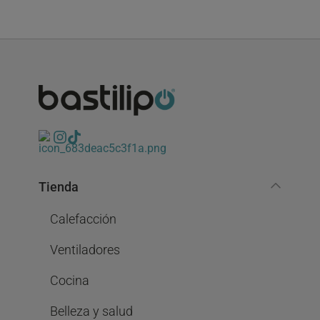
Tienda
Calefacción
Ventiladores
Cocina
Belleza y salud