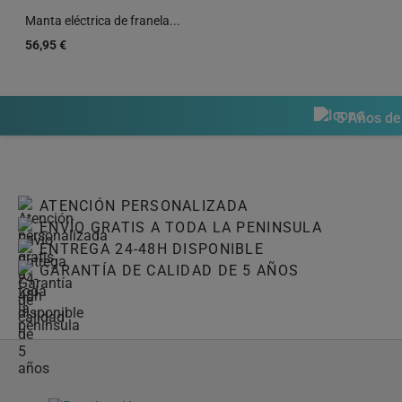
Manta eléctrica de franela...
56,95 €
5 Años de gar
ATENCIÓN PERSONALIZADA
ENVÍO GRATIS A TODA LA PENINSULA
ENTREGA 24-48H DISPONIBLE
GARANTÍA DE CALIDAD DE 5 AÑOS