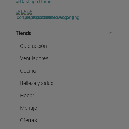
Tienda
Calefacción
Ventiladores
Cocina
Belleza y salud
Hogar
Menaje
Ofertas