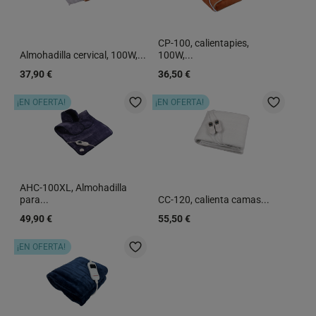
CP-100, calientapies,
Almohadilla cervical, 100W,...
100W,...
37,90 €
36,50 €
¡EN OFERTA!
¡EN OFERTA!
AHC-100XL, Almohadilla
para...
CC-120, calienta camas...
49,90 €
55,50 €
¡EN OFERTA!