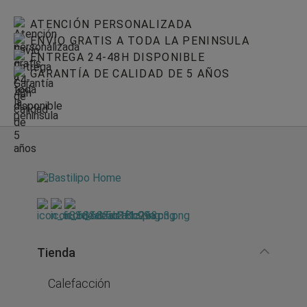
ATENCIÓN PERSONALIZADA
ENVÍO GRATIS A TODA LA PENINSULA
ENTREGA 24-48H DISPONIBLE
GARANTÍA DE CALIDAD DE 5 AÑOS
Tienda
Calefacción