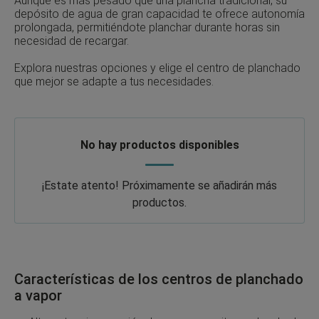
Aunque es más pesado que una plancha tradicional, su
depósito de agua de gran capacidad te ofrece autonomía
prolongada, permitiéndote planchar durante horas sin
necesidad de recargar.
Explora nuestras opciones y elige el centro de planchado
que mejor se adapte a tus necesidades.
No hay productos disponibles
¡Estate atento! Próximamente se añadirán más
productos.
Características de los centros de planchado
a vapor