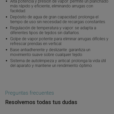
Alta potencia y presión de vapor: permite un planchado
más rápido y eficiente, eliminando arrugas con
facilidad.
Depósito de agua de gran capacidad: prolonga el
tiempo de uso sin necesidad de recargas constantes.
Regulación de temperatura y vapor: se adapta a
diferentes tipos de tejidos sin dañarlos.
Golpe de vapor potente para eliminar arrugas difíciles y
refrescar prendas en vertical.
Base antiadherente y deslizante: garantiza un
movimiento suave sobre cualquier tejido.
Sistema de autolimpieza y antical: prolonga la vida útil
del aparato y mantiene un rendimiento óptimo.
Preguntas frecuentes
Resolvemos todas tus dudas