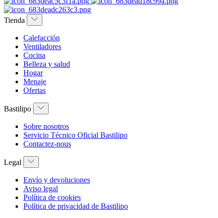
Tienda
Calefacción
Ventiladores
Cocina
Belleza y salud
Hogar
Menaje
Ofertas
Bastilipo
Sobre nosotros
Servicio Técnico Oficial Bastilipo
Contactez-nous
Legal
Envío y devoluciones
Aviso legal
Política de cookies
Política de privacidad de Bastilipo