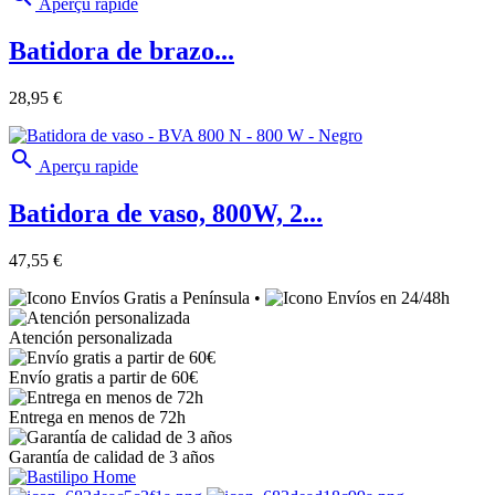
Aperçu rapide
Batidora de brazo...
28,95 €

Aperçu rapide
Batidora de vaso, 800W, 2...
47,55 €
Envíos Gratis a Península
•
Envíos en 24/48h
Atención personalizada
Envío gratis a partir de 60€
Entrega en menos de 72h
Garantía de calidad de 3 años