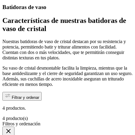
Batidoras de vaso
Características de nuestras batidoras de
vaso de cristal
Nuestras batidoras de vaso de cristal destacan por su resistencia y
potencia, permitiendo batir y triturar alimentos con facilidad.
Cuentan con dos o más velocidades, que te permitirán conseguir
distintas texturas en tus platos.
Su vaso de cristal desmontable facilita la limpieza, mientras que la
base antideslizante y el cierre de seguridad garantizan un uso seguro.
Además, sus cuchillas de acero inoxidable aseguran un triturado
eficiente en menos tiempo.
Filtrar y ordenar
4 productos.
4 producto(s)
Filtros y ordenación