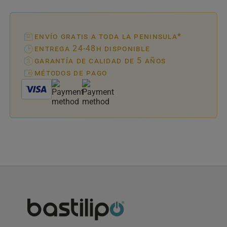
envío gratis a toda la peninsula*
entrega 24-48h disponible
garantía de calidad de 5 años
métodos de pago