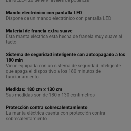
La MELC-120 tiene 9 niveles de potencia
Mando electrónico con pantalla LED
Dispone de un mando electrónico con pantalla LED
Material de franela extra suave
Esta manta eléctrica está hecha de franela muy suave al
tacto
Sistema de seguridad inteligente con autoapagado a los
180 min
Viene equipada con un sistema de seguridad inteligente
que apaga el dispositivo a los 180 minutos de
funcionamiento
Medidas: 180 cm x 130 cm
Sus medidas son de 180 x 130 centímetros
Protección contra sobrecalentamiento
La manta eléctrica cuenta con protección contra
sobrecalentamiento