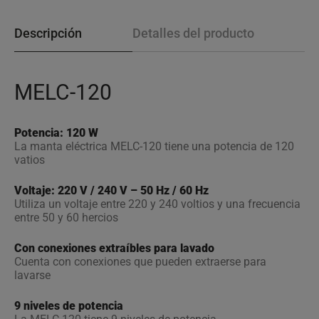
Descripción
Detalles del producto
MELC-120
Potencia: 120 W
La manta eléctrica MELC-120 tiene una potencia de 120
vatios
Voltaje: 220 V / 240 V – 50 Hz / 60 Hz
Utiliza un voltaje entre 220 y 240 voltios y una frecuencia
entre 50 y 60 hercios
Con conexiones extraíbles para lavado
Cuenta con conexiones que pueden extraerse para
lavarse
9 niveles de potencia