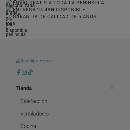
ENVÍO GRATIS A TODA LA PENINSULA
ENTREGA 24-48H DISPONIBLE
GARANTÍA DE CALIDAD DE 5 AÑOS
Tienda
Calefacción
Ventiladores
Cocina