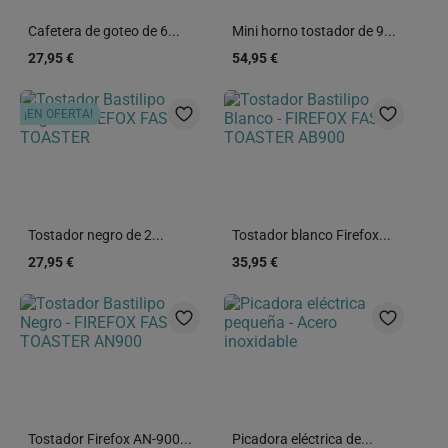
Cafetera de goteo de 6...
Mini horno tostador de 9...
27,95 €
54,95 €
¡EN OFERTA!
Tostador negro de 2...
Tostador blanco Firefox...
27,95 €
35,95 €
Tostador Firefox AN-900...
Picadora eléctrica de...