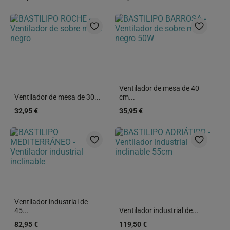
Ventilador de mesa de 40
Ventilador de mesa de 30...
cm...
32,95 €
35,95 €
Ventilador industrial de
45...
Ventilador industrial de...
82,95 €
119,50 €