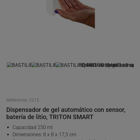
Referencia:
2215
Dispensador de gel automático con sensor,
batería de litio, TRITON SMART
Capacidad 250 ml
Dimensiones: 8 x 8 x 17,5 cm