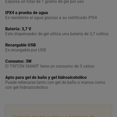
Expulsa un total de 1 gramo de gel por uso
IPX4 a prueba de agua
Es resistente al agua gracias a su certificado IPX4
Batería: 3,7 V
Este dispensador de gel utiliza una batería de 3,7 voltios
Recargable USB
Es recargable por USB
Consumo: 3W
El TRITÓN SMART tiene un consumo de 3 vatios
Apto para gel de baño y gel hidroalcohólico
Puede rellenarse tanto con gel de baño o manos como
con gel hidroalcohólico