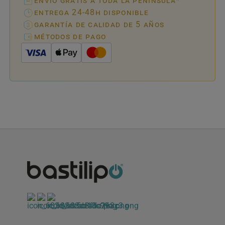
envío gratis a toda la peninsula*
entrega 24-48h disponible
garantía de calidad de 5 años
métodos de pago