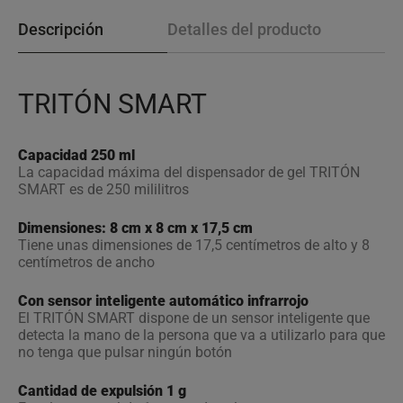
Descripción
Detalles del producto
TRITÓN SMART
Capacidad 250 ml
La capacidad máxima del dispensador de gel TRITÓN
SMART es de 250 mililitros
Dimensiones: 8 cm x 8 cm x 17,5 cm
Tiene unas dimensiones de 17,5 centímetros de alto y 8
centímetros de ancho
Con sensor inteligente automático infrarrojo
El TRITÓN SMART dispone de un sensor inteligente que
detecta la mano de la persona que va a utilizarlo para que
no tenga que pulsar ningún botón
Cantidad de expulsión 1 g