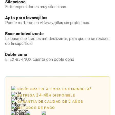
Silencioso
Este exprimidor es muy silencioso
Apto para lavavajillas
Puede meterse en el lavavajillas sin problemas
Base antideslizante
La base que trae es antideslizante, para que no se resbale
de la superficie
Doble cono
El EX-85-INOX cuenta con doble cono
envío gratis a toda la peninsula*
entrega 24-48h disponible
garantía de calidad de 5 años
métodos de pago