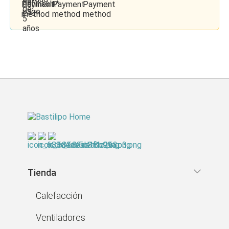
Tienda
Calefacción
Ventiladores