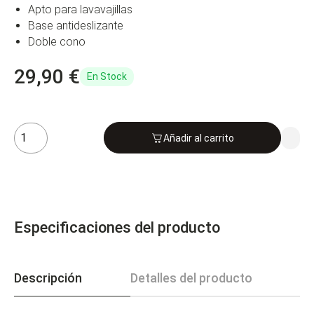
Apto para lavavajillas
Base antideslizante
Doble cono
29,90 €
En Stock
Añadir al carrito
Especificaciones del producto
Descripción
Detalles del producto