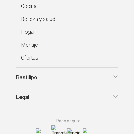
Cocina
Belleza y salud
Hogar
Menaje
Ofertas
Bastilipo
Legal
Pago seguro