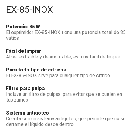
EX-85-INOX
Potencia: 85 W
El exprimidor EX-85-INOX tiene una potencia total de 85
vatios
Fácil de limpiar
Al ser extraíble y desmontable, es muy fácil de limpiar
Para todo tipo de cítricos
El EX-85-INOX sirve para cualquier tipo de cítrico
Filtro para pulpa
Incluye un filtro de pulpas, para evitar que se cuelen en
tus zumos
Sistema antigoteo
Cuenta con un sistema antigoteo, que permite que no se
derrame el líquido desde dentro