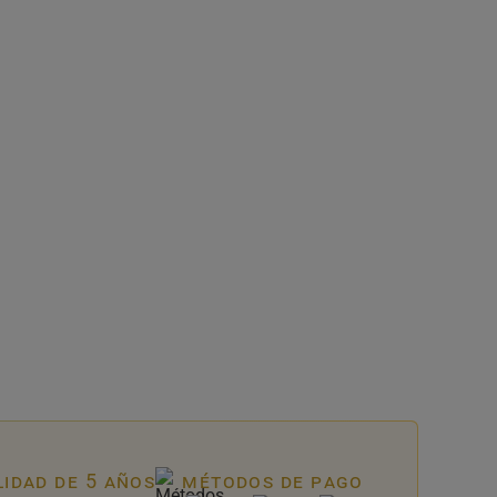
lidad de 5 años
métodos de pago