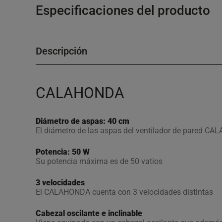
Especificaciones del producto
Descripción
CALAHONDA
Diámetro de aspas: 40 cm
El diámetro de las aspas del ventilador de pared C
Potencia: 50 W
Su potencia máxima es de 50 vatios
3 velocidades
El CALAHONDA cuenta con 3 velocidades distintas
Cabezal oscilante e inclinable