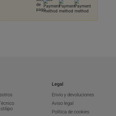
Legal
sotros
Envío y devoluciones
Técnico
Aviso legal
stilipo
Política de cookies