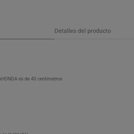
Detalles del producto
ALAHONDA es de 40 centímetros