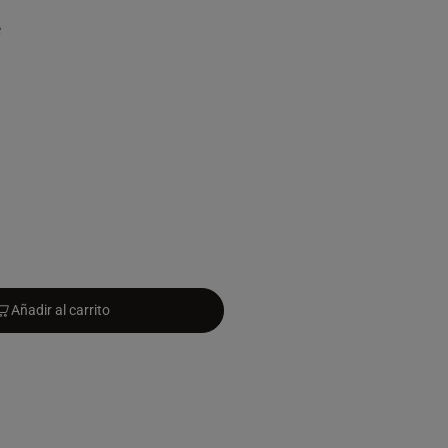
e
Añadir al carrito