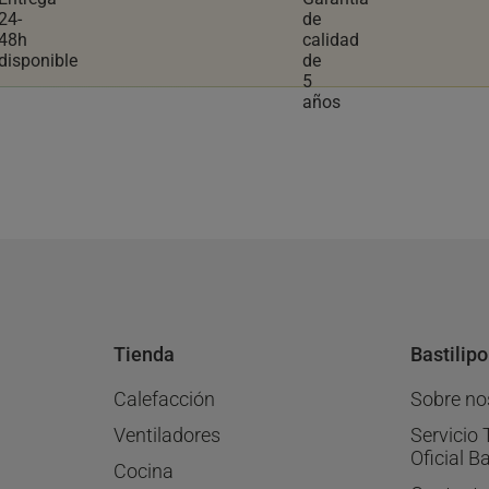
Tienda
Bastilipo
Calefacción
Sobre no
Ventiladores
Servicio 
Oficial Ba
Cocina