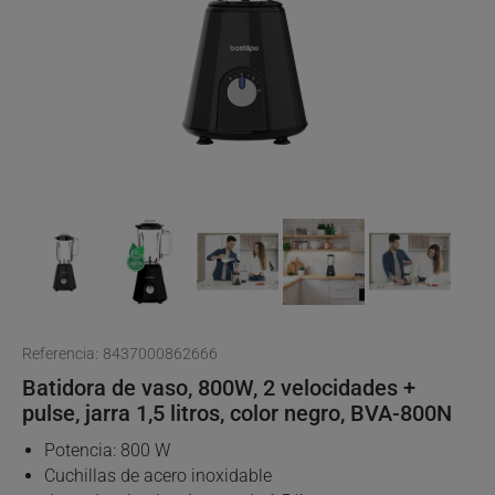
Referencia:
8437000862666
Batidora de vaso, 800W, 2 velocidades +
pulse, jarra 1,5 litros, color negro, BVA-800N
Potencia: 800 W
Cuchillas de acero inoxidable