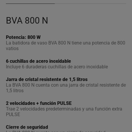
BVA 800 N
Potencia: 800 W
La batidora de vaso BVA 800 N tiene una potencia de 800
vatios
6 cuchillas de acero inoxidable
Incluye 6 duraderas cuchillas de acero inoxidable
Jarra de cristal resistente de 1,5 litros
La BVA 800 N cuenta con una jarra de cristal resistente de
1,5 litros
2 velocidades + función PULSE
Trae 2 velocidades predeterminadas y una función extra
PULSE
Cierre de seguridad