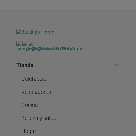
Tienda
Calefacción
Ventiladores
Cocina
Belleza y salud
Hogar