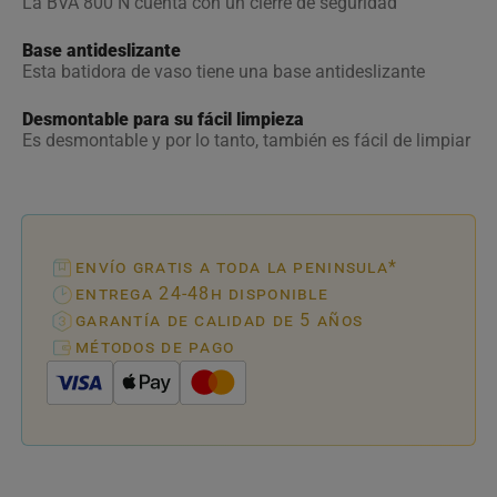
La BVA 800 N cuenta con un cierre de seguridad
Base antideslizante
Esta batidora de vaso tiene una base antideslizante
Desmontable para su fácil limpieza
Es desmontable y por lo tanto, también es fácil de limpiar
envío gratis a toda la peninsula*
entrega 24-48h disponible
garantía de calidad de 5 años
métodos de pago