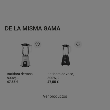
DE LA MISMA GAMA
Batidora de vaso
Batidora de vaso,
800W,...
800W, 2...
47,55 €
47,55 €
Ver productos