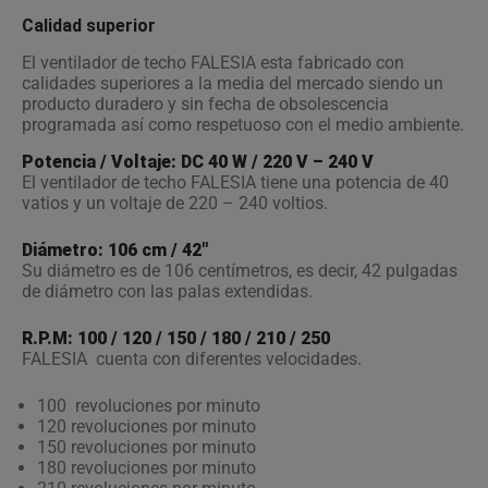
Calidad superior
El ventilador de techo FALESIA esta fabricado con
calidades superiores a la media del mercado siendo un
producto duradero y sin fecha de obsolescencia
programada así como respetuoso con el medio ambiente.
Potencia / Voltaje: DC 40 W / 220 V – 240 V
El ventilador de techo FALESIA tiene una potencia de 40
vatios y un voltaje de 220 – 240 voltios.
Diámetro: 106 cm / 42″
Su diámetro es de 106 centímetros, es decir, 42 pulgadas
de diámetro con las palas extendidas.
R.P.M: 100 / 120 / 150 / 180 / 210 / 250
FALESIA cuenta con diferentes velocidades.
100 revoluciones por minuto
120 revoluciones por minuto
150 revoluciones por minuto
180 revoluciones por minuto