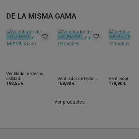
DE LA MISMA GAMA
¡EN OFERTA!
¡EN OFERTA!
¡EN OFERTA!
Ventilador de techo
calidad...
Ventilador de techo...
Ventilador de te
198,55 €
169,90 €
179,90 €
Ver productos