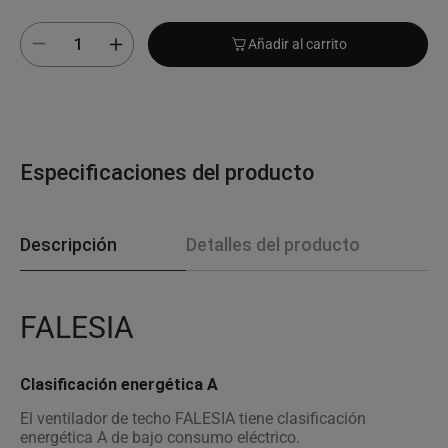
Añadir al carrito
Especificaciones del producto
Descripción
Detalles del producto
FALESIA
Clasificación energética A
El ventilador de techo FALESIA tiene clasificación
energética A de bajo consumo eléctrico.