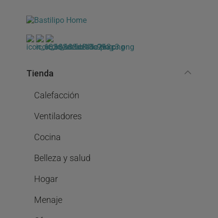
Tienda
Calefacción
Ventiladores
Cocina
Belleza y salud
Hogar
Menaje