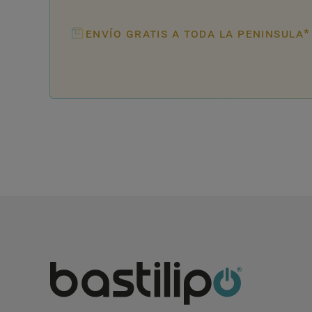
envío gratis a toda la peninsula*