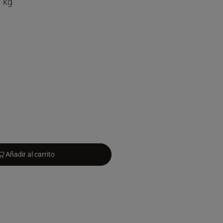
/ kg
Añadir al carrito