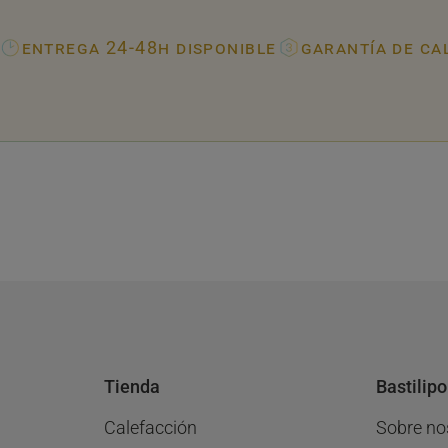
entrega 24-48h disponible
garantía de ca
Tienda
Bastilipo
Calefacción
Sobre no