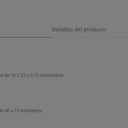
Detalles del producto
n de 16 x 22 x 0,15 centímetros
de 40 x 15 milímetros