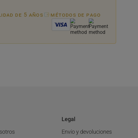
lidad de 5 años
métodos de pago
Legal
sotros
Envío y devoluciones