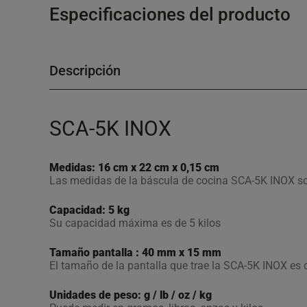
Especificaciones del producto
Descripción
SCA-5K INOX
Medidas: 16 cm x 22 cm x 0,15 cm
Las medidas de la báscula de cocina SCA-5K INOX so
Capacidad: 5 kg
Su capacidad máxima es de 5 kilos
Tamaño pantalla : 40 mm x 15 mm
El tamaño de la pantalla que trae la SCA-5K INOX es 
Unidades de peso: g / lb / oz / kg