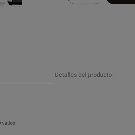
Detalles del producto
0 vatios