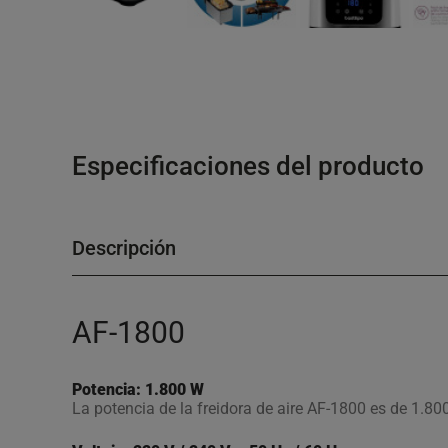
Especificaciones del producto
Descripción
AF-1800
Potencia: 1.800 W
La potencia de la freidora de aire AF-1800 es de 1.80