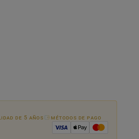
lidad de 5 años
métodos de pago