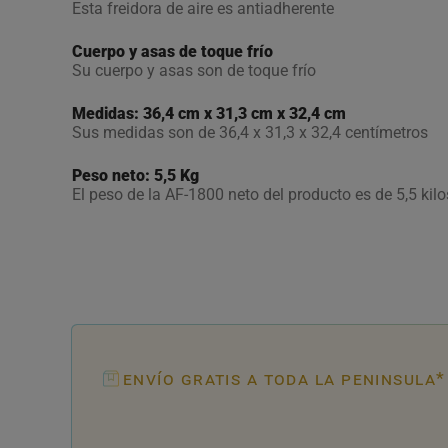
Esta freidora de aire es antiadherente
Cuerpo y asas de toque frío
Su cuerpo y asas son de toque frío
Medidas: 36,4 cm x 31,3 cm x 32,4 cm
Sus medidas son de 36,4 x 31,3 x 32,4 centímetros
Peso neto:
5,5 Kg
El peso de la AF-1800 neto del producto es de 5,5 kilo
envío gratis a toda la peninsula*