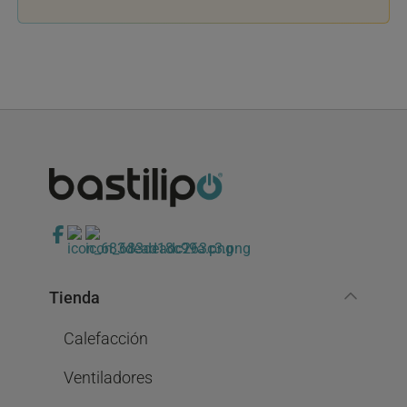
Tienda
Calefacción
Ventiladores