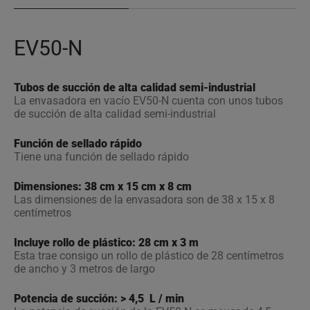
EV50-N
Tubos de succión de alta calidad semi-industrial
La envasadora en vacío EV50-N cuenta con unos tubos
de succión de alta calidad semi-industrial
Función de sellado rápido
Tiene una función de sellado rápido
Dimensiones: 38 cm x 15 cm x 8 cm
Las dimensiones de la envasadora son de 38 x 15 x 8
centímetros
Incluye rollo de plástico: 28 cm x 3 m
Esta trae consigo un rollo de plástico de 28 centímetros
de ancho y 3 metros de largo
Potencia de succión: > 4,5 L / min