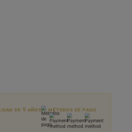
lidad de 5 años
métodos de pago