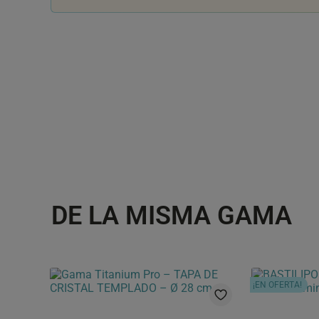
DE LA MISMA GAMA
¡EN OFERTA!