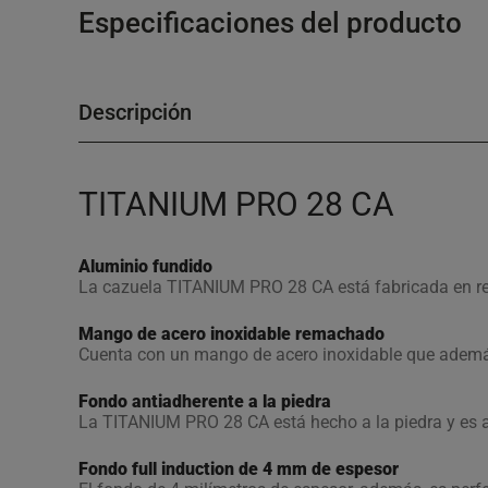
Especificaciones del producto
Descripción
TITANIUM PRO 28 CA
Aluminio fundido
La cazuela TITANIUM PRO 28 CA está fabricada en re
Mango de acero inoxidable remachado
Cuenta con un mango de acero inoxidable que adem
Fondo antiadherente a la piedra
La TITANIUM PRO 28 CA está hecho a la piedra y es 
Fondo full induction de 4 mm de espesor